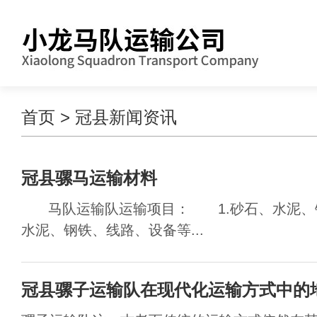
首页
>
冠县新闻资讯
冠县骡马运输材料
马队运输队运输项目： 1.砂石、水泥、
水泥、钢铁、线路、设备等...
冠县骡子运输队在现代化运输方式中的