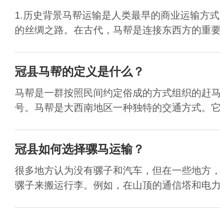
1.历史背景马帮运输是人类最早的商业运输方
的丝绸之路。在古代，马帮是连接东西方的重要通
冠县马帮的定义是什么？
马帮是一群按照民间约定俗成的方式组织的赶
号。马帮是大西南地区一种独特的交通方式。它也
冠县如何选择骡马运输？
很多地方认为没有骡子和汽车，但在一些地方
骡子来搬运行李。例如，在山顶的通信塔和电力塔