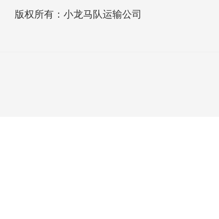
版权所有：小龙马队运输公司