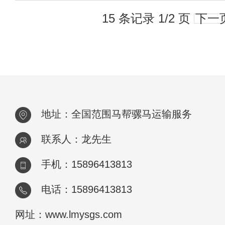
15 条记录 1/2 页
下一
地址：全国范围马帮骡马运输服务
联系人：龙先生
手机：15896413813
电话：15896413813
网址：www.lmysgs.com