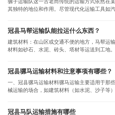
骡子运输队这一古老而传统的运输方式依然在
其独特的地位和作用。尽管现代化运输工具如汽车
冠县马帮运输队能拉运什么东西？
建筑材料：在山区或交通不便的地方，马帮运
材料如砂石、水泥、砖头、塔材等运送到工地。这
冠县骡马运输材料和注意事项有哪些？
一、冠县骡马运输材料骡马运输主要适用于那
械运输的场合，如建筑材料（如水泥、沙子等）、
冠县马队运输措施有哪些